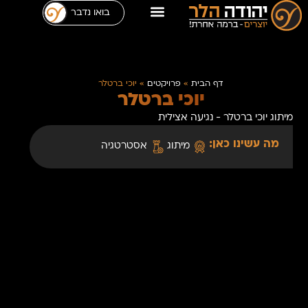
בואו נדבר
דף הבית
»
פרויקטים
»
יוכי ברטלר
יוכי ברטלר
מיתוג יוכי ברטלר - נגיעה אצילית
מה עשינו כאן:
מיתוג
אסטרטגיה