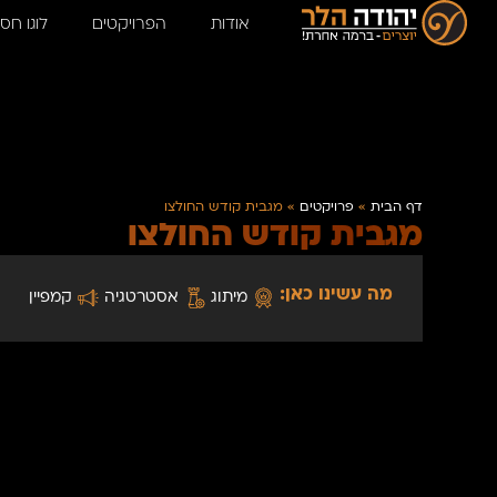
אודות
הפרויקטים
לוגו חסי
דף הבית
»
פרויקטים
»
מגבית קודש החולצו
מגבית קודש החולצו
מה עשינו כאן:
מיתוג
אסטרטגיה
קמפיין