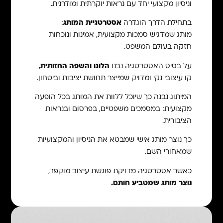
וניסיון מקצועי יחד עם נראות יוקרתית ומודרנית.
בתחילת הדרך הוגדרה
אסטרטגיית המותג
:
מותג שמדגיש סמכות מקצועית, אמינות ונוכחות
חזקה בעולם המשפט.
על בסיס האסטרטגיה נבנו
הלוגו והשפה החזותית
,
קו עיצובי נקי ומדויק שמייצר תחושת יציבות וביטחון.
המיתוג נבנה כך שיוכל ללוות את המותג בכל הופעה
מקצועית: במסמכים משפטיים, בפרסום ובנראות
הציבורית.
כך נוצר מותג אישי שמבטא את הניסיון והמקצועיות
שמאחורי השם.
כאשר אסטרטגיה מדויקת פוגשת עיצוב מוקפד,
נוצר מותג שמטביע חותם.