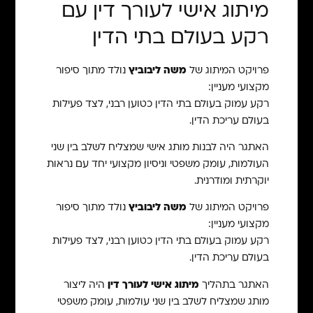
מיתוג אישי לעורך דין עם
רקע בעולם בתי הדין
פרויקט המיתוג של
משה ליבוביץ
נולד מתוך סיפור
מקצועי מעניין:
רקע עמוק בעולם בתי הדין כטוען רבני, לצד פעילות
בעולם עריכת הדין.
האתגר היה לבנות מותג אישי שמצליח לשלב בין שני
העולמות, עומק משפטי וניסיון מקצועי יחד עם נראות
יוקרתית ומודרנית.
פרויקט המיתוג של
משה ליבוביץ
נולד מתוך סיפור
מקצועי מעניין:
רקע עמוק בעולם בתי הדין כטוען רבני, לצד פעילות
בעולם עריכת הדין.
האתגר בתהליך
מיתוג אישי לעורך דין
היה ליצור
מותג שמצליח לשלב בין שני עולמות, עומק משפטי