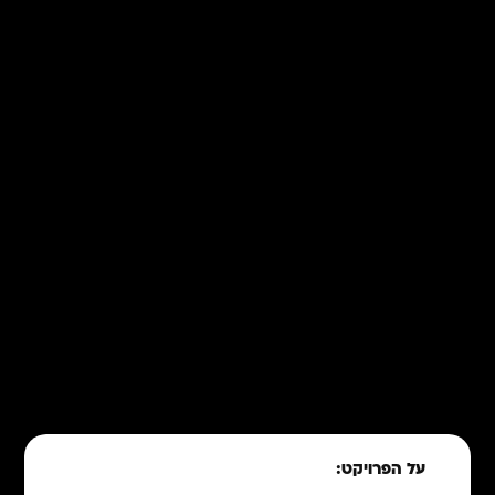
על הפרויקט: