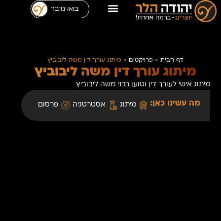
בואו נדבר
דף הבית
»
פרויקטים
»
מיתוג עורך דין משה ליבוביץ
מיתוג עורך דין משה ליבוביץ
מיתוג אישי לעורך דין וטוען רבני משה ליבוביץ
מה עשינו כאן:
מיתוג
אסטרטגיה
פרסום