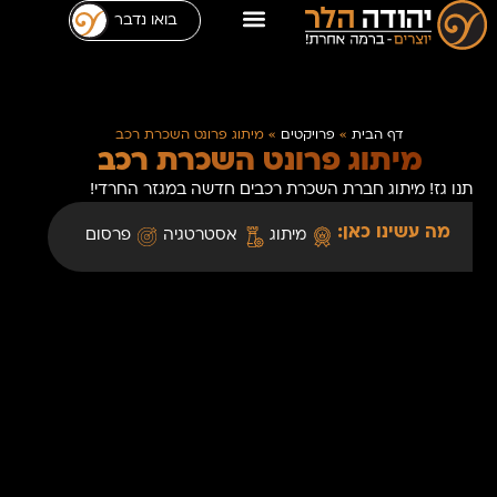
בואו נדבר
דף הבית
»
פרויקטים
»
מיתוג פרונט השכרת רכב
מיתוג פרונט השכרת רכב
תנו גז! מיתוג חברת השכרת רכבים חדשה במגזר החרדי!
מה עשינו כאן:
מיתוג
אסטרטגיה
פרסום