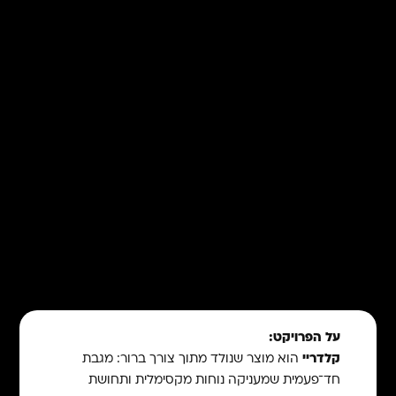
על הפרויקט:
קלדריי
הוא מוצר שנולד מתוך צורך ברור: מגבת
חד־פעמית שמעניקה נוחות מקסימלית ותחושת