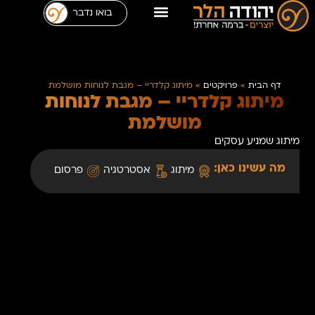
בואו נדבר
דף הבית
»
פרויקטים
»
מיתוג קלדריי – מגבת לנוחות מושלמת
מיתוג קלדריי – מגבת לנוחות
מושלמת
מיתוג שמניע עסקים
מה עשינו כאן:
מיתוג
אסטרטגיה
פרסום