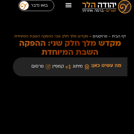
בואו נדבר
דף הבית
»
פרויקטים
»
מקדש מלך חלק שני: ההפקה השבת המיוחדת
מקדש מלך חלק שני: ההפקה
השבת המיוחדת
מה עשינו כאן:
מיתוג
קמפיין
פרסום