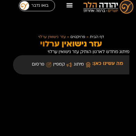
בואו נדבר
דף הבית
»
פרויקטים
»
עזר נישואין ערלוי
עזר נישואין ערלוי
מיתוג מחדש לארגון הותיק עזר נישואין ערלוי
מה עשינו כאן:
מיתוג
קמפיין
פרסום