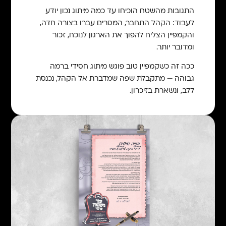
התגובות מהשטח הוכיחו עד כמה מיתוג נכון יודע
לעבוד: הקהל התחבר, המסרים עברו בצורה חדה,
והקמפיין הצליח להפוך את הארגון לנוכח, זכור
ומדובר יותר.
ככה זה כשקמפיין טוב פוגש מיתוג חסידי ברמה
גבוהה — מתקבלת שפה שמדברת אל הקהל, נכנסת
ללב, ונשארת בזיכרון.