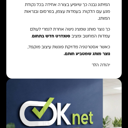
המיתוג נבנה כך שיופיע בצורה אחידה בכל נקודת
מגע עם הלקוח: בעמדות עצמן, בפרסום ובנראות
המותג.
כך נוצר מותג שמציג גישה אחרת לגמרי לעולם
עמדות המחשב ומציב
סטנדרט חדש בתחום
.
כאשר אסטרטגיה מדויקת פוגשת עיצוב מוקפד,
נוצר מותג שמטביע חותם.
יהודה הלר